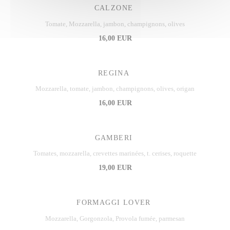
CALZONE
Tomate, Mozzarella, jambon, champignons, olives
16,00 EUR
REGINA
Mozzarella, tomate, jambon, champignons, olives, origan
16,00 EUR
GAMBERI
Tomates, mozzarella, crevettes marinées, t. cerises, roquette
19,00 EUR
FORMAGGI LOVER
Mozzarella, Gorgonzola, Provola fumée, parmesan