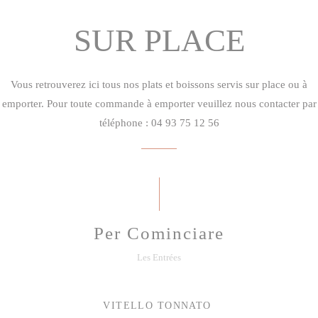
SUR PLACE
Vous retrouverez ici tous nos plats et boissons servis sur place ou à
emporter. Pour toute commande à emporter veuillez nous contacter par
téléphone : 04 93 75 12 56
Per Cominciare
Les Entrées
VITELLO TONNATO