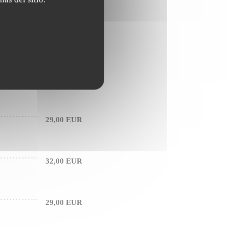
46,00 EUR
26,00 EUR
29,00 EUR
32,00 EUR
29,00 EUR