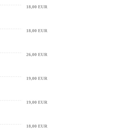
18,00 EUR
18,00 EUR
26,00 EUR
19,00 EUR
19,00 EUR
18,00 EUR