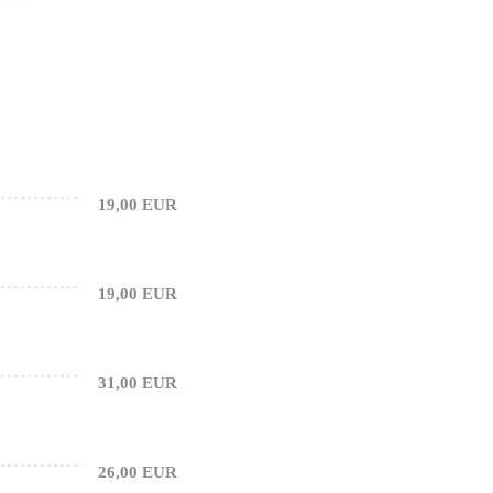
19,00 EUR
19,00 EUR
31,00 EUR
26,00 EUR