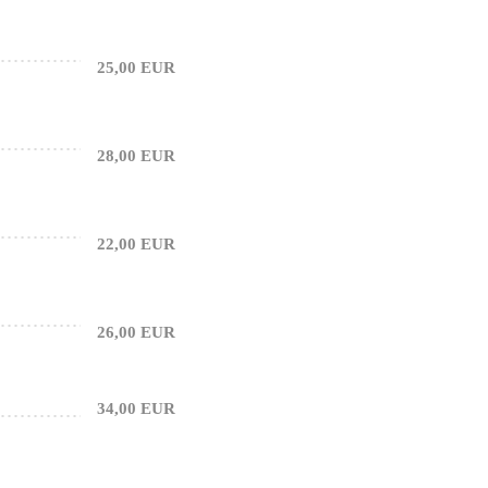
25,00 EUR
28,00 EUR
22,00 EUR
26,00 EUR
34,00 EUR