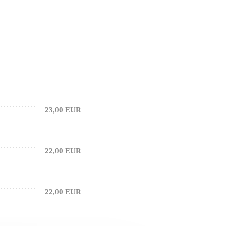
23,00 EUR
22,00 EUR
22,00 EUR