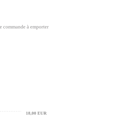
oute commande à emporter
18,00 EUR