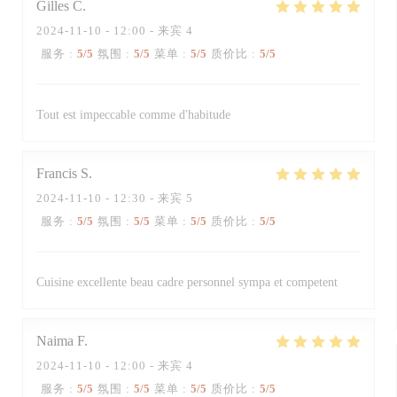
Gilles
C
2024-11-10
- 12:00 - 来宾 4
服务
:
5
/5
氛围
:
5
/5
菜单
:
5
/5
质价比
:
5
/5
Tout est impeccable comme d'habitude
Francis
S
2024-11-10
- 12:30 - 来宾 5
服务
:
5
/5
氛围
:
5
/5
菜单
:
5
/5
质价比
:
5
/5
Cuisine excellente beau cadre personnel sympa et competent
Naima
F
2024-11-10
- 12:00 - 来宾 4
服务
:
5
/5
氛围
:
5
/5
菜单
:
5
/5
质价比
:
5
/5