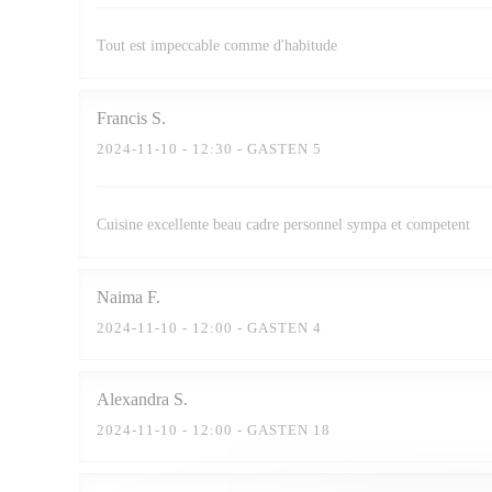
Tout est impeccable comme d'habitude
Francis
S
2024-11-10
- 12:30 - GASTEN 5
Cuisine excellente beau cadre personnel sympa et competent
Naima
F
2024-11-10
- 12:00 - GASTEN 4
Alexandra
S
2024-11-10
- 12:00 - GASTEN 18