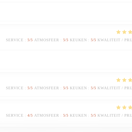
SERVICE
:
5
/5
ATMOSFEER
:
5
/5
KEUKEN
:
5
/5
KWALITEIT / PRI
SERVICE
:
5
/5
ATMOSFEER
:
5
/5
KEUKEN
:
5
/5
KWALITEIT / PRI
SERVICE
:
4
/5
ATMOSFEER
:
5
/5
KEUKEN
:
5
/5
KWALITEIT / PRI