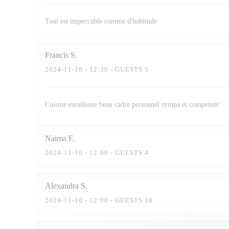
Tout est impeccable comme d'habitude
Francis
S
2024-11-10
- 12:30 - GUESTS 5
Cuisine excellente beau cadre personnel sympa et competent
Naima
F
2024-11-10
- 12:00 - GUESTS 4
Alexandra
S
2024-11-10
- 12:00 - GUESTS 18