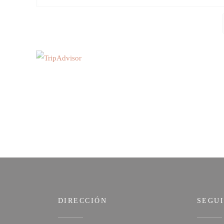
DIRECCIÓN
SEGU