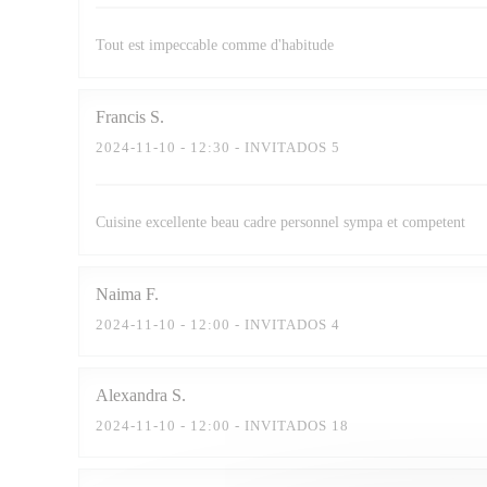
Tout est impeccable comme d'habitude
Francis
S
2024-11-10
- 12:30 - INVITADOS 5
Cuisine excellente beau cadre personnel sympa et competent
Naima
F
2024-11-10
- 12:00 - INVITADOS 4
Alexandra
S
2024-11-10
- 12:00 - INVITADOS 18