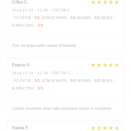
Gilles
C
2024-11-10
- 12:00 - ГОСТИ 4
УСЛУГИ
:
5
/5
АТМОСФЕРА
:
5
/5
МЕНЮ
:
5
/5
ЦЕНА /
КАЧЕСТВО
:
5
/5
Tout est impeccable comme d'habitude
Francis
S
2024-11-10
- 12:30 - ГОСТИ 5
УСЛУГИ
:
5
/5
АТМОСФЕРА
:
5
/5
МЕНЮ
:
5
/5
ЦЕНА /
КАЧЕСТВО
:
5
/5
Cuisine excellente beau cadre personnel sympa et competent
Naima
F