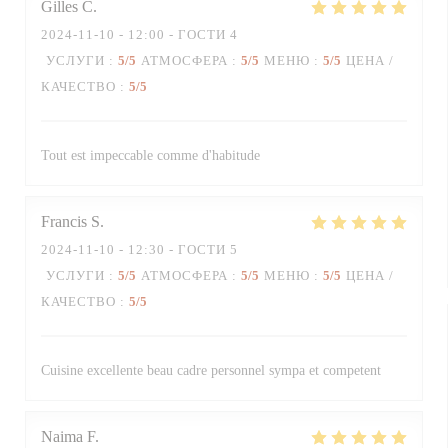
Gilles
C
2024-11-10
- 12:00 - ГОСТИ 4
УСЛУГИ
:
5
/5
АТМОСФЕРА
:
5
/5
МЕНЮ
:
5
/5
ЦЕНА /
КАЧЕСТВО
:
5
/5
Tout est impeccable comme d'habitude
Francis
S
2024-11-10
- 12:30 - ГОСТИ 5
УСЛУГИ
:
5
/5
АТМОСФЕРА
:
5
/5
МЕНЮ
:
5
/5
ЦЕНА /
КАЧЕСТВО
:
5
/5
Cuisine excellente beau cadre personnel sympa et competent
Naima
F