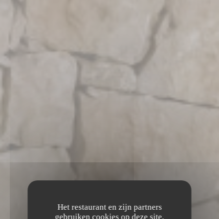
Het restaurant en zijn partners
gebruiken cookies op deze site,