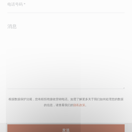
根据数据保护法规，您有权拒绝接收营销电话。如需了解更多关于我们如何处理您的数据
的信息，请查看我们的
隐私政策
。