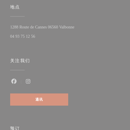
地点
((在新窗口中打开))
1288 Route de Cannes 06560 Valbonne
04 93 75 12 56
关注我们
Facebook ((在新窗口中打开))
Instagram ((在新窗口中打开))
通讯
预订