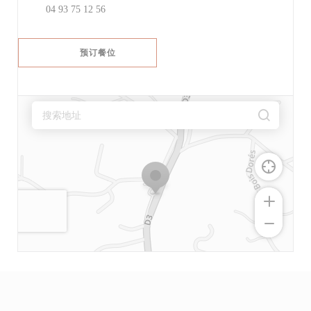
04 93 75 12 56
预订餐位