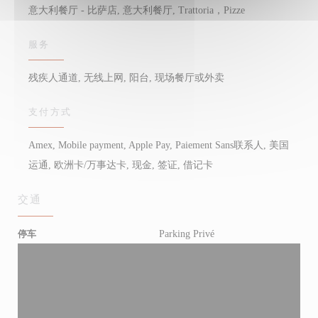
意大利餐厅 - 比萨店, 意大利餐厅, Trattoria，Pizze
服务
残疾人通道, 无线上网, 阳台, 现场餐厅或外卖
支付方式
Amex, Mobile payment, Apple Pay, Paiement Sans联系人, 美国
运通, 欧洲卡/万事达卡, 现金, 签证, 借记卡
交通
Parking Privé
停车