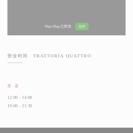
Waze Map 已禁用。
允许
营业时间
TRATTORIA QUATTRO
星
-
星
12:00 - 14:00
19:00 - 21:30