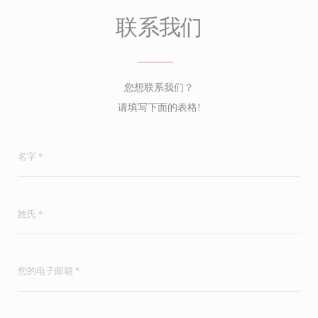
联系我们
您想联系我们？
请填写下面的表格!