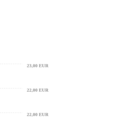
23,00 EUR
22,00 EUR
22,00 EUR