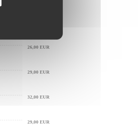
46,00 EUR
26,00 EUR
29,00 EUR
32,00 EUR
29,00 EUR