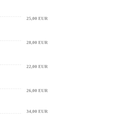
25,00 EUR
28,00 EUR
22,00 EUR
26,00 EUR
34,00 EUR