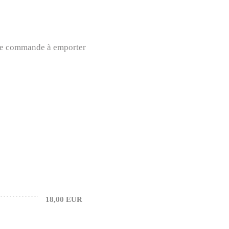
oute commande à emporter
18,00 EUR