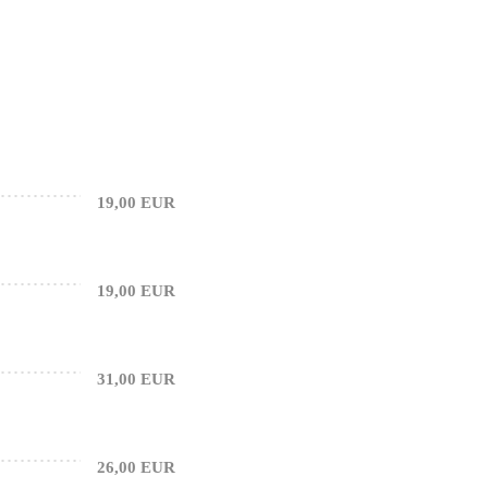
19,00 EUR
19,00 EUR
31,00 EUR
26,00 EUR