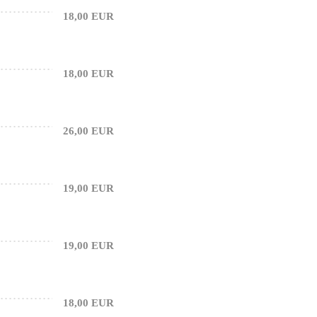
18,00 EUR
18,00 EUR
26,00 EUR
19,00 EUR
19,00 EUR
18,00 EUR