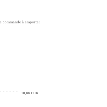
oute commande à emporter
18,00 EUR