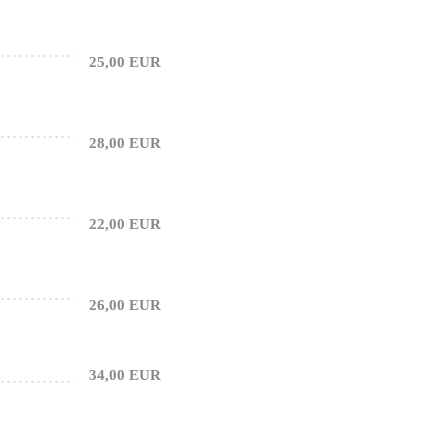
25,00 EUR
28,00 EUR
22,00 EUR
26,00 EUR
34,00 EUR