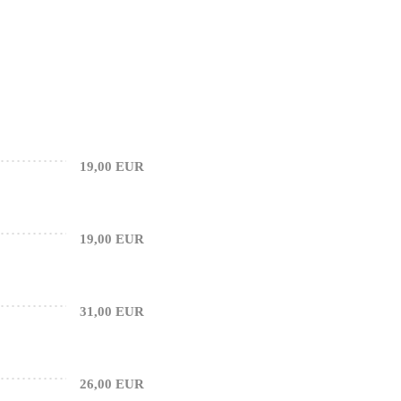
19,00 EUR
19,00 EUR
31,00 EUR
26,00 EUR