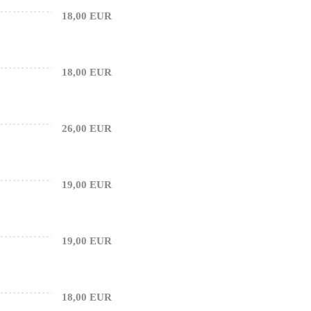
18,00 EUR
18,00 EUR
26,00 EUR
19,00 EUR
19,00 EUR
18,00 EUR