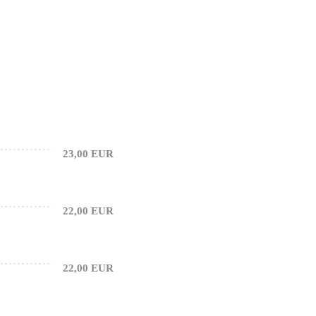
23,00 EUR
22,00 EUR
22,00 EUR