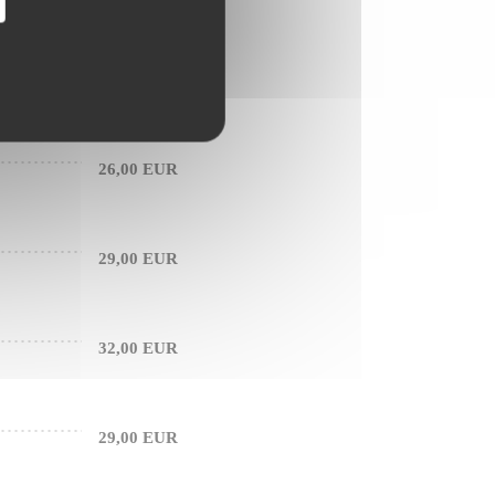
46,00 EUR
26,00 EUR
29,00 EUR
32,00 EUR
29,00 EUR