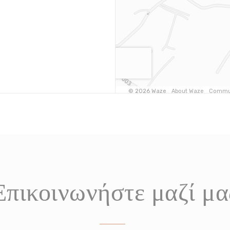
Επικοινωνήστε μαζί μα