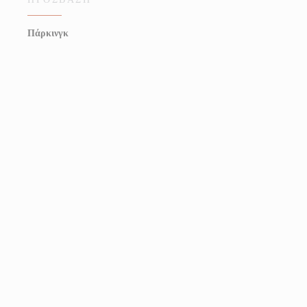
Πάρκινγκ