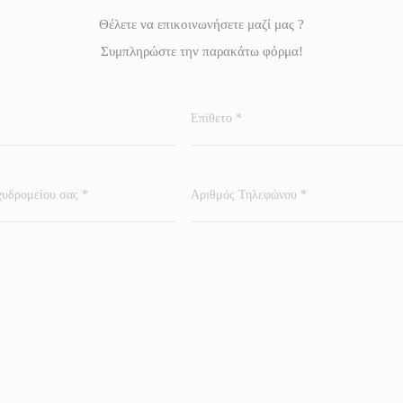
Θέλετε να επικοινωνήσετε μαζί μας ?
Συμπληρώστε την παρακάτω φόρμα!