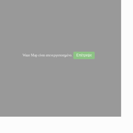
Waze Map είναι απενεργοποιημένο.
Επέτρεψε