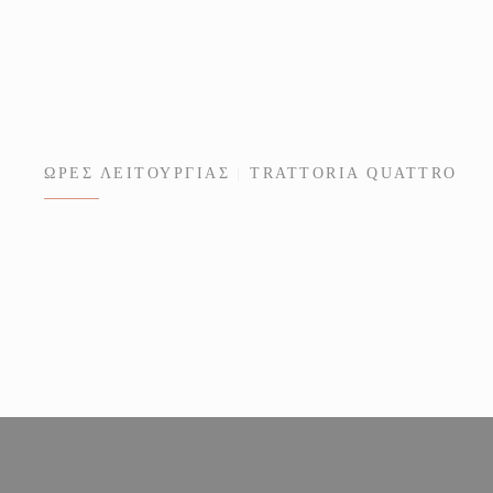
ΏΡΕΣ ΛΕΙΤΟΥΡΓΊΑΣ
TRATTORIA QUATTRO