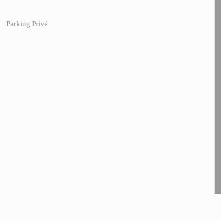
Parking Privé