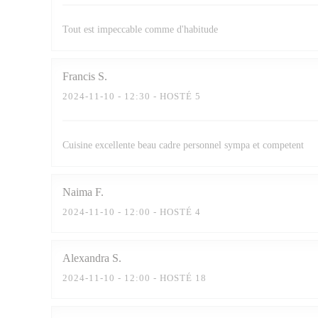
Tout est impeccable comme d'habitude
Francis
S
2024-11-10
- 12:30 - HOSTÉ 5
Cuisine excellente beau cadre personnel sympa et competent
Naima
F
2024-11-10
- 12:00 - HOSTÉ 4
Alexandra
S
2024-11-10
- 12:00 - HOSTÉ 18