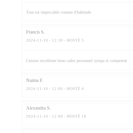
Tout est impeccable comme d'habitude
Francis
S
2024-11-10
- 12:30 - HOSTÉ 5
Cuisine excellente beau cadre personnel sympa et competent
Naima
F
2024-11-10
- 12:00 - HOSTÉ 4
Alexandra
S
2024-11-10
- 12:00 - HOSTÉ 18